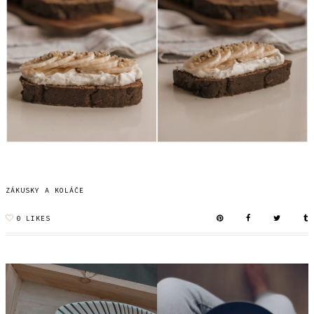
ZÁKUSKY A KOLÁČE
0