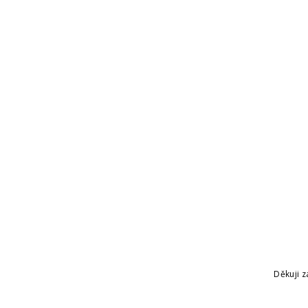
Děkuji z