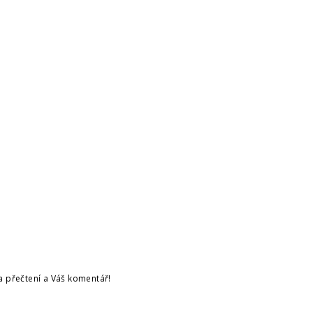
a přečtení a Váš komentář!