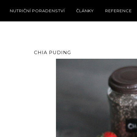
NUTRIČNÍ PORADENSTVÍ
ČLÁNKY
REFERENCE
CHIA PUDING