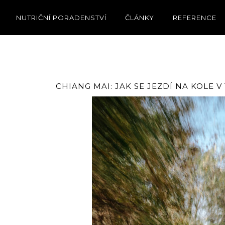
NUTRIČNÍ PORADENSTVÍ
ČLÁNKY
REFERENCE
CHIANG MAI: JAK SE JEZDÍ NA KOLE 