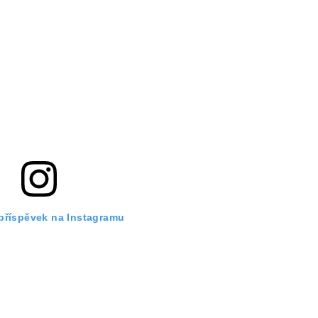
 příspěvek na Instagramu