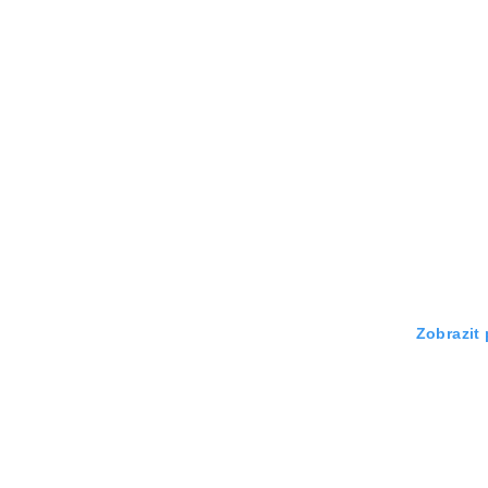
Zobrazit