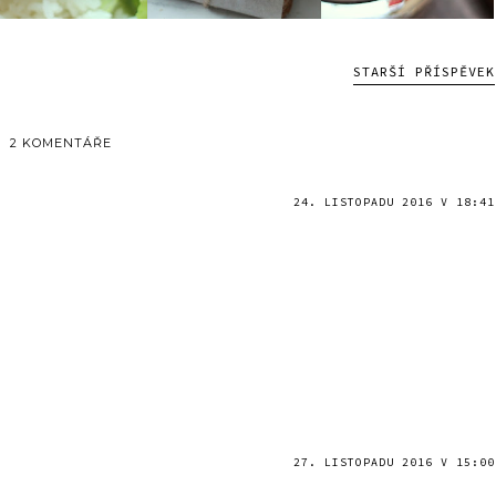
STARŠÍ PŘÍSPĚVEK
2 KOMENTÁŘE
24. LISTOPADU 2016 V 18:41
27. LISTOPADU 2016 V 15:00