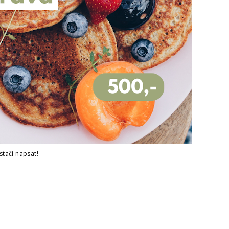
 stačí napsat!