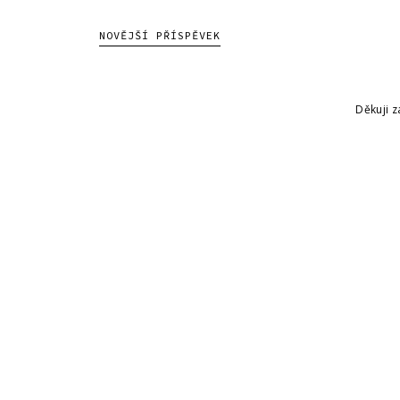
NOVĚJŠÍ PŘÍSPĚVEK
Děkuji z