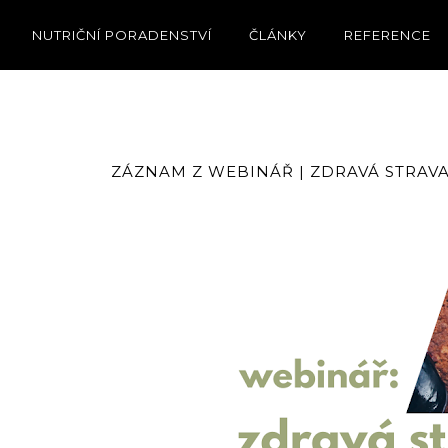
NUTRIČNÍ PORADENSTVÍ
ČLÁNKY
REFERENCE
ZÁZNAM Z WEBINÁŘ | ZDRAVÁ STRAVA